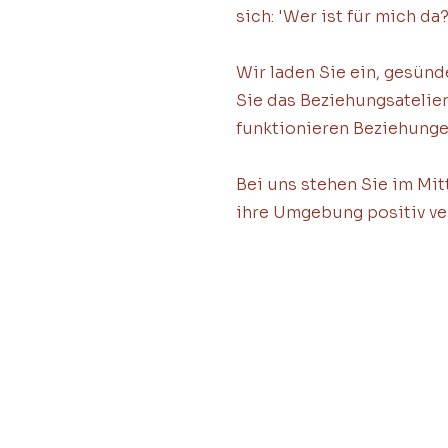
sich: 'Wer ist für mich da?
Wir laden Sie ein, gesünd
Sie das Beziehungsatelier
funktionieren Beziehung
Bei uns stehen Sie im Mit
ihre Umgebung positiv ve