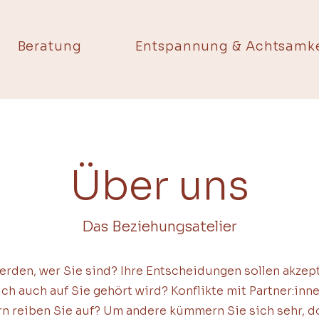
Beratung
Entspannung & Achtsamke
Über uns
Das Beziehungsatelier
erden, wer Sie sind? Ihre Entscheidungen sollen akzep
h auch auf Sie gehört wird? Konflikte mit Partner:innen
rn reiben Sie auf? Um andere kümmern Sie sich sehr, 