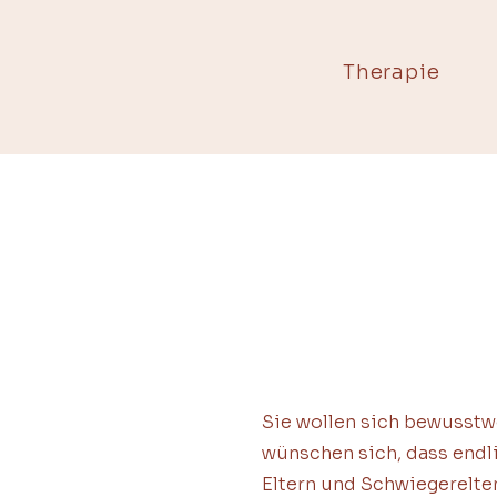
Therapie
Sie wollen sich bewusstw
wünschen sich, dass endlic
Eltern und Schwiegerelte