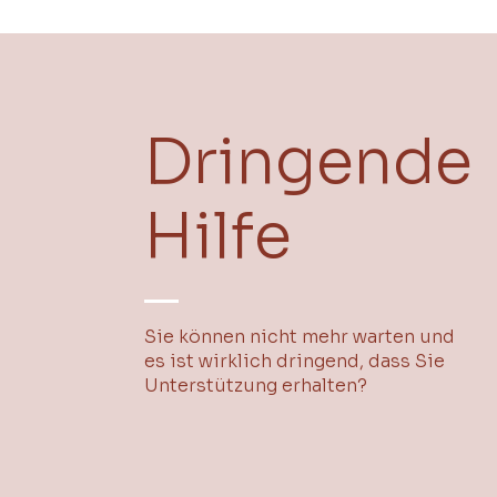
Dringende
Hilfe
Sie können nicht mehr warten und
es ist wirklich dringend, dass Sie
Unterstützung erhalten?