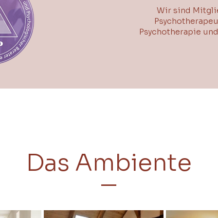
Wir sind Mitgli
Psychotherapeut
Psychotherapie und
Das Ambiente