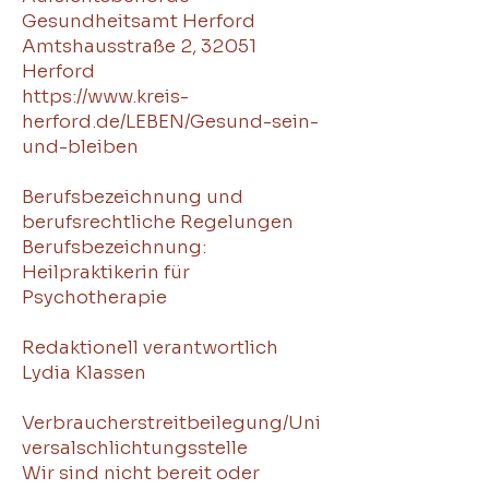
Gesundheitsamt Herford
Amtshausstraße 2, 32051
Herford
https://www.kreis-
herford.de/LEBEN/Gesund-sein-
und-bleiben
Berufsbezeichnung und
berufsrechtliche Regelungen
Berufsbezeichnung:
Heilpraktikerin für
Psychotherapie
Redaktionell verantwortlich
Lydia Klassen
Verbraucherstreitbeilegung/Uni
versalschlichtungsstelle
Wir sind nicht bereit oder