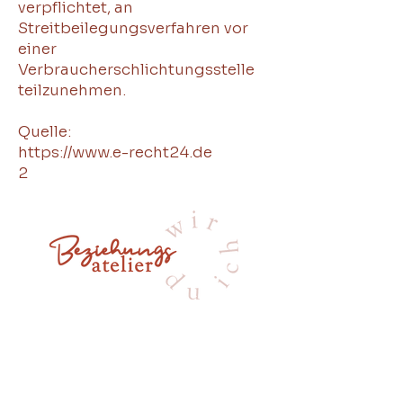
verpflichtet, an
Streitbeilegungsverfahren vor
einer
Verbraucherschlichtungsstelle
teilzunehmen.
Quelle:
https://www.e-recht24.de
2
Impressum
Datenschutz
© 2025 Beziehungsatelier