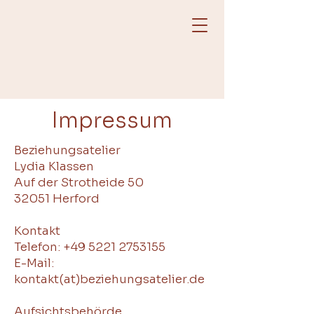
Impressum
Beziehungsatelier
Lydia Klassen
Auf der Strotheide 50
32051 Herford
Kontakt
Telefon:
+49 5221 2753155
E-Mail:
kontakt(at)beziehungsatelier.de
Aufsichtsbehörde