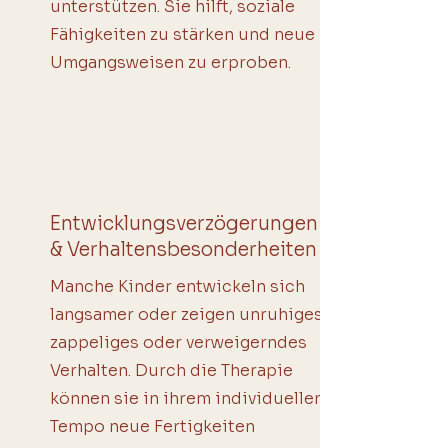
unterstützen. Sie hilft, soziale
Fähigkeiten zu stärken und neue
Umgangsweisen zu erproben.
Entwicklungsverzögerungen
& Verhaltensbesonderheiten
Manche Kinder entwickeln sich
langsamer oder zeigen unruhiges,
zappeliges oder verweigerndes
Verhalten. Durch die Therapie
können sie in ihrem individuellen
Tempo neue Fertigkeiten