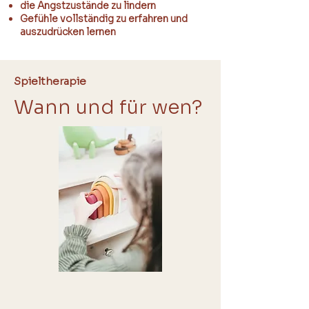
die Angstzustände zu lindern
Gefühle vollständig zu erfahren und
auszudrücken lernen
Spieltherapie
Wann und für wen?