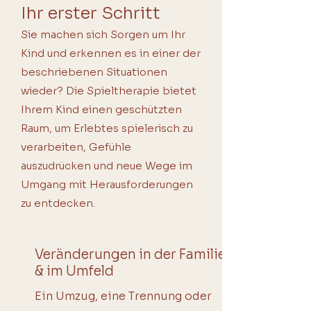
Ihr erster Schritt
Sie machen sich Sorgen um Ihr
Kind und erkennen es in einer der
beschriebenen Situationen
wieder? Die Spieltherapie bietet
Ihrem Kind einen geschützten
Raum, um Erlebtes spielerisch zu
verarbeiten, Gefühle
auszudrücken und neue Wege im
Umgang mit Herausforderungen
zu entdecken.
Veränderungen in der Familie
& im Umfeld
Ein Umzug, eine Trennung oder