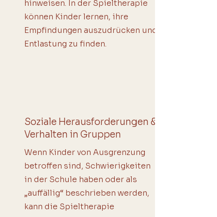
hinweisen. In der Spieltherapie
können Kinder lernen, ihre
Empfindungen auszudrücken und
Entlastung zu finden.
Soziale Herausforderungen &
Verhalten in Gruppen
Wenn Kinder von Ausgrenzung
betroffen sind, Schwierigkeiten
in der Schule haben oder als
„auffällig“ beschrieben werden,
kann die Spieltherapie