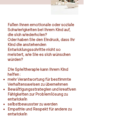
Fallen Ihnen emotionale oder soziale
Schwierigkeiten bei Ihrem Kind auf,
die sich wiederholen?
Oder haben Sie den Eindruck, dass Ihr
Kind die anstehenden
Entwicklungsschritte nicht so
meistert, wie Sie es sich wünschen
würden?
Die Spieltherapie kann Ihrem Kind
helfen :
mehr Verantwortung für bestimmte
Verhaltensweisen zu übernehmen
Bewältigungsstrategien und kreativen
Fähigkeiten zur Problemlösung zu
entwickeln
selbstbewusster zu werden
Empathie und Respekt für andere zu
entwickeln