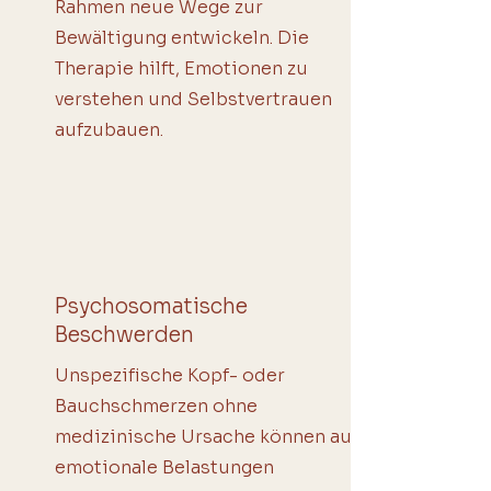
Rahmen neue Wege zur
Bewältigung entwickeln. Die
Therapie hilft, Emotionen zu
verstehen und Selbstvertrauen
aufzubauen.
Psychosomatische
Beschwerden
Unspezifische Kopf- oder
Bauchschmerzen ohne
medizinische Ursache können auf
emotionale Belastungen