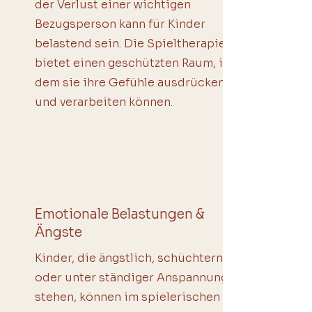
der Verlust einer wichtigen
Bezugsperson kann für Kinder
belastend sein. Die Spieltherapie
bietet einen geschützten Raum, in
dem sie ihre Gefühle ausdrücken
und verarbeiten können.
Emotionale Belastungen &
Ängste
Kinder, die ängstlich, schüchtern
oder unter ständiger Anspannung
stehen, können im spielerischen