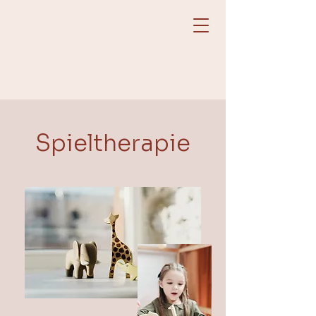
Spieltherapie