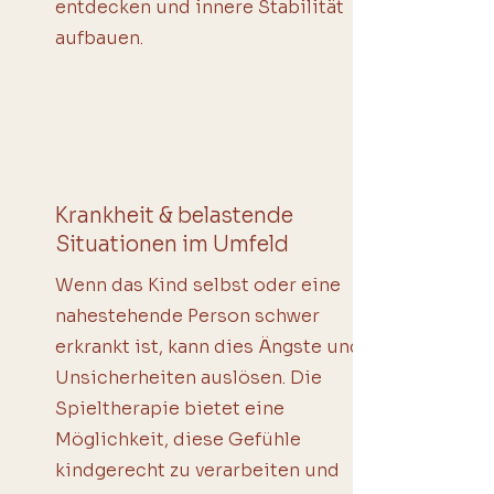
entdecken und innere Stabilität
aufbauen.
Krankheit & belastende
Situationen im Umfeld
Wenn das Kind selbst oder eine
nahestehende Person schwer
erkrankt ist, kann dies Ängste und
Unsicherheiten auslösen. Die
Spieltherapie bietet eine
Möglichkeit, diese Gefühle
kindgerecht zu verarbeiten und