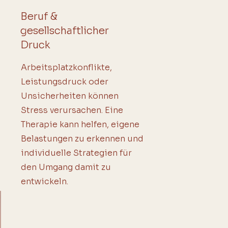
Beruf &
gesellschaftlicher
Druck
Arbeitsplatzkonflikte,
Leistungsdruck oder
Unsicherheiten können
Stress verursachen. Eine
Therapie kann helfen, eigene
Belastungen zu erkennen und
individuelle Strategien für
den Umgang damit zu
entwickeln.