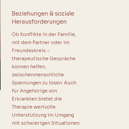
Beziehungen & soziale
Herausforderungen
Ob Konflikte in der Familie,
mit dem Partner oder im
Freundeskreis –
therapeutische Gespräche
können helfen,
zwischenmenschliche
Spannungen zu lösen. Auch
für Angehörige von
Erkrankten bietet die
Therapie wertvolle
Unterstützung im Umgang
mit schwierigen Situationen.