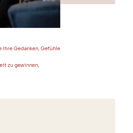
e Ihre Gedanken, Gefühle
eit zu gewinnen,