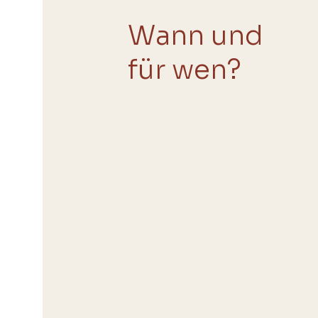
Wann und
für wen?