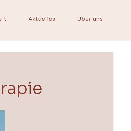
it
Aktuelles
Über uns
rapie