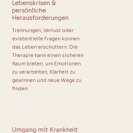
Lebenskrisen &
persönliche
Herausforderungen
Trennungen, Verlust oder
existentielle Fragen können
das Leben erschüttern. Die
Therapie kann einen sicheren
Raum bieten, um Emotionen
zu verarbeiten, Klarheit zu
gewinnen und neue Wege zu
finden.
Umgang mit Krankheit