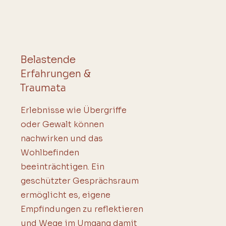
Belastende
Erfahrungen &
Traumata
Erlebnisse wie Übergriffe
oder Gewalt können
nachwirken und das
Wohlbefinden
beeinträchtigen. Ein
geschützter Gesprächsraum
ermöglicht es, eigene
Empfindungen zu reflektieren
und Wege im Umgang damit