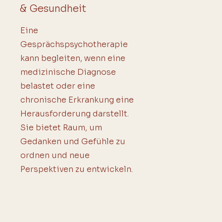
& Gesundheit
Eine
Gesprächspsychotherapie
kann begleiten, wenn eine
medizinische Diagnose
belastet oder eine
chronische Erkrankung eine
Herausforderung darstellt.
Sie bietet Raum, um
Gedanken und Gefühle zu
ordnen und neue
Perspektiven zu entwickeln.