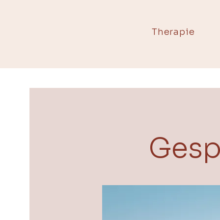
Therapie
Gesp