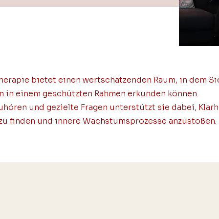
erapie bietet einen wertschätzenden Raum, in dem Si
 in einem geschützten Rahmen erkunden können.
ören und gezielte Fragen unterstützt sie dabei, Klarh
zu finden und innere Wachstumsprozesse anzustoßen.