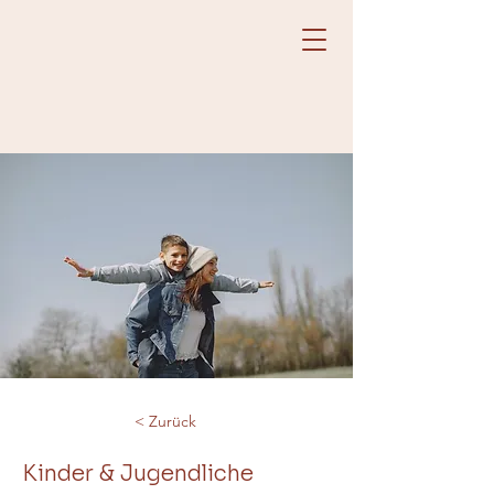
< Zurück
Kinder & Jugendliche