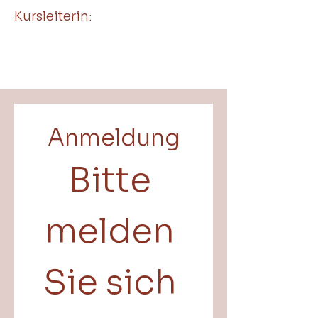
Kursleiterin:
Anmeldung
Bitte 
melden 
Sie sich 