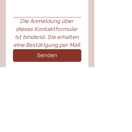
Die Anmeldung über 
dieses Kontaktformular 
ist bindend. Sie erhalten 
eine Bestätigung per Mail.
Senden
Impressum
Datenschutz