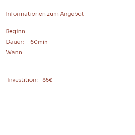
Informationen zum Angebot
Beginn:
Dauer:
60min
Wann:
Investition:
85€