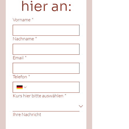
hier an:
Vorname
*
Nachname
*
Email
*
Telefon
*
Kurs hier bitte auswählen
*
Ihre Nachricht