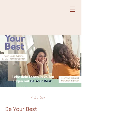
< Zurück
Be Your Best