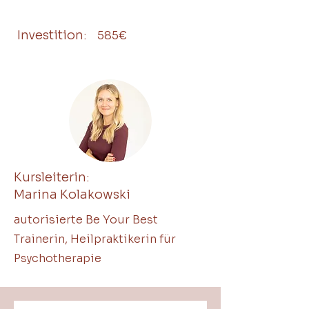
Investition:
585€
Kursleiterin:
Marina Kolakowski
autorisierte Be Your Best
Trainerin, Heilpraktikerin für
Psychotherapie