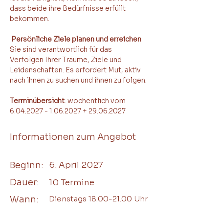
dass beide ihre Bedürfnisse erfüllt 
bekommen.
 Persönliche Ziele planen und erreichen
Sie sind verantwortlich für das 
Verfolgen Ihrer Träume, Ziele und 
Leidenschaften. Es erfordert Mut, aktiv 
nach ihnen zu suchen und ihnen zu folgen.
Terminübersicht
: wöchentlich vom 
6.04.2027 - 1.06.2027 + 29.06.2027
Informationen zum Angebot
Beginn:
6. April 2027
Dauer:
10 Termine
Wann:
Dienstags
18.00-21.00
Uhr