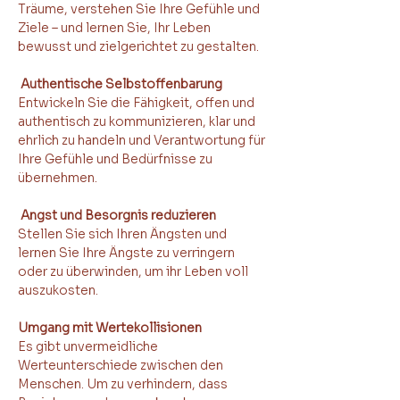
Träume, verstehen Sie Ihre Gefühle und 
Ziele – und lernen Sie, Ihr Leben 
bewusst und zielgerichtet zu gestalten.
 Authentische Selbstoffenbarung
Entwickeln Sie die Fähigkeit, offen und 
authentisch zu kommunizieren, klar und 
ehrlich zu handeln und Verantwortung für 
Ihre Gefühle und Bedürfnisse zu 
übernehmen.
Angst und Besorgnis reduzieren
Stellen Sie sich Ihren Ängsten und 
lernen Sie Ihre Ängste zu verringern 
oder zu überwinden, um ihr Leben voll 
auszukosten.
Umgang mit Wertekollisionen
Es gibt unvermeidliche 
Werteunterschiede zwischen den 
Menschen. Um zu verhindern, dass 